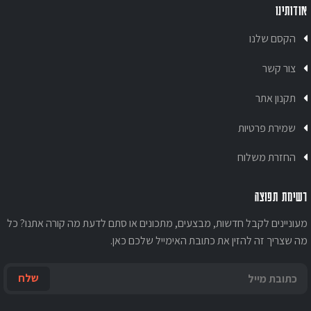
אודותינו
הקסם שלנו
צור קשר
תקנון אתר
שמירת פרטיות
החזרת משלוח
רשימת תפוצה
מעוניינים לקבל חדשות, מבצעים, מתכונים או סתם לדעת מה קורה אתנו? כל
מה שצריך זה להזין את כתובת האימייל שלכם כאן.
שלח