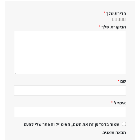
הדירוג שלך
*
הביקורת שלך
*
שם
*
אימייל
*
שמור בדפדפן זה את השם, האימייל והאתר שלי לפעם
הבאה שאגיב.