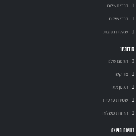
דרכי תשלום
דרכי שילוח
שאלות נפוצות
אודותינו
הקסם שלנו
צור קשר
תקנון אתר
שמירת פרטיות
החזרת משלוח
רשימת תפוצה