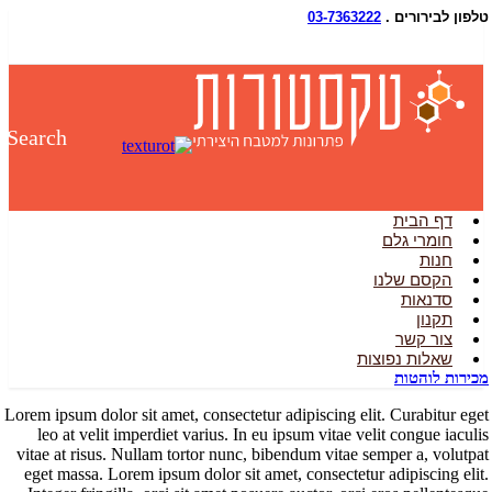
ן לבירורים .
03-7363222
Search
דף הבית
חומרי גלם
חנות
הקסם שלנו
סדנאות
תקנון
צור קשר
שאלות נפוצות
רות לוהטות
Lorem ipsum dolor sit amet, consectetur adipiscing elit. Curabitur 
leo at velit imperdiet varius. In eu ipsum vitae velit congue iac
vitae at risus. Nullam tortor nunc, bibendum vitae semper a, volu
eget massa. Lorem ipsum dolor sit amet, consectetur adipiscing e