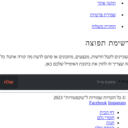
תקנון אתר
שמירת פרטיות
החזרת משלוח
מת תפוצה
ינים לקבל חדשות, מבצעים, מתכונים או סתם לדעת מה קורה אתנו? כל
ריך זה להזין את כתובת האימייל שלכם כאן.
*
שלח
ל הזכויות שמורות ל"טקסטורות" 2023
Facebook
Instag
דף הבית
חומרי גלם
חנות
הקסם שלנו