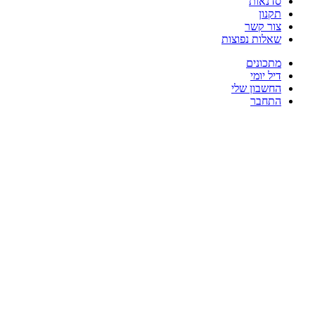
סדנאות
תקנון
צור קשר
שאלות נפוצות
מתכונים
דיל יומי
החשבון שלי
התחבר